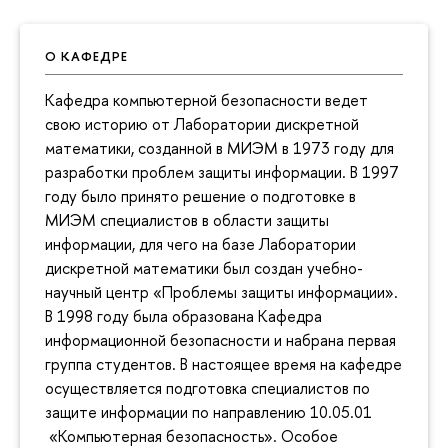
О КАФЕДРЕ
Кафедра компьютерной безопасности ведет
свою историю от Лаборатории дискретной
математики, созданной в МИЭМ в 1973 году для
разработки проблем защиты информации. В 1997
году было принято решение о подготовке в
МИЭМ специалистов в области защиты
информации, для чего на базе Лаборатории
дискретной математики был создан учебно-
научный центр «Проблемы защиты информации».
В 1998 году была образована Кафедра
информационной безопасности и набрана первая
группа студентов. В настоящее время на кафедре
осуществляется подготовка специалистов по
защите информации по направлению 10.05.01
«Компьютерная безопасность». Особое