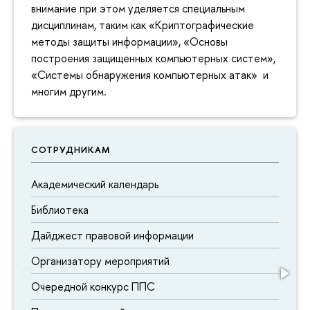
внимание при этом уделяется специальным
дисциплинам, таким как «Криптографические
методы защиты информации», «Основы
построения защищенных компьютерных систем»,
«Системы обнаружения компьютерных атак» и
многим другим.
СОТРУДНИКАМ
Академический календарь
Библиотека
Дайджест правовой информации
Организатору мероприятий
Очередной конкурс ППС