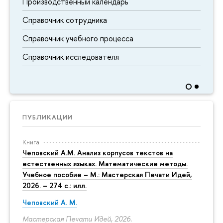
Производственный календарь
Справочник сотрудника
Справочник учебного процесса
Справочник исследователя
ПУБЛИКАЦИИ
Книга
Чеповский А.М. Анализ корпусов текстов на
естественных языках. Математические методы.
Учебное пособие – М.: Мастерская Печати Идей,
2026. – 274 с.: илл.
Чеповский А. М.
Мастерская Печати Идей, 2026.