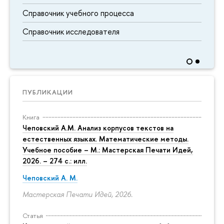
Справочник учебного процесса
Справочник исследователя
ПУБЛИКАЦИИ
Книга
Чеповский А.М. Анализ корпусов текстов на
естественных языках. Математические методы.
Учебное пособие – М.: Мастерская Печати Идей,
2026. – 274 с.: илл.
Чеповский А. М.
Мастерская Печати Идей, 2026.
Статья