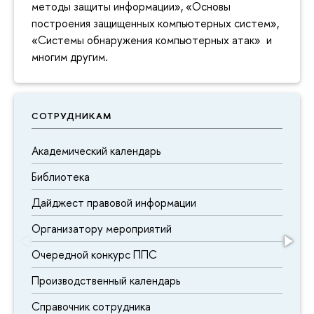
методы защиты информации», «Основы
построения защищенных компьютерных систем»,
«Системы обнаружения компьютерных атак» и
многим другим.
СОТРУДНИКАМ
Академический календарь
Библиотека
Дайджест правовой информации
Организатору мероприятий
Очередной конкурс ППС
Производственный календарь
Справочник сотрудника