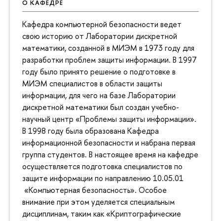
О КАФЕДРЕ
Кафедра компьютерной безопасности ведет
свою историю от Лаборатории дискретной
математики, созданной в МИЭМ в 1973 году для
разработки проблем защиты информации. В 1997
году было принято решение о подготовке в
МИЭМ специалистов в области защиты
информации, для чего на базе Лаборатории
дискретной математики был создан учебно-
научный центр «Проблемы защиты информации».
В 1998 году была образована Кафедра
информационной безопасности и набрана первая
группа студентов. В настоящее время на кафедре
осуществляется подготовка специалистов по
защите информации по направлению 10.05.01
«Компьютерная безопасность». Особое
внимание при этом уделяется специальным
дисциплинам, таким как «Криптографические