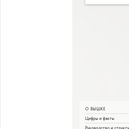
О ВЫШКЕ
Цифры и факты
Руководство и структ