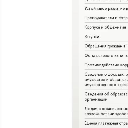
Устойчивое развитие 
Преподаватели и сотр
Корпуса и общежития
Закупки
Обращения граждан в
Фонд целевого капита
Противодействие кор
Сведения о доходах, р
имуществе и обязател
имущественного харак
Сведения об образова
организации
Людям с ограниченны
возможностями здоров
Единая платежная стр