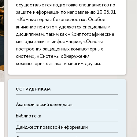
осуществляется подготовка специалистов по
защите информации по направлению 10.05.01
«Компьютерная безопасность». Особое
внимание при этом уделяется специальным
дисциплинам, таким как «Криптографические
методы защиты информации», «Основы
построения защищенных компьютерных
систем», «Системы обнаружения
компьютерных атак» и многим другим.
СОТРУДНИКАМ
Академический календарь
П
б
Библиотека
Дайджест правовой информации