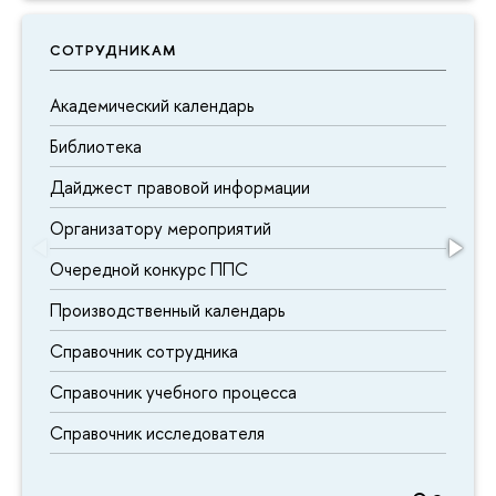
СОТРУДНИКАМ
Академический календарь
Библиотека
Дайджест правовой информации
Организатору мероприятий
Очередной конкурс ППС
Производственный календарь
Справочник сотрудника
Справочник учебного процесса
Справочник исследователя