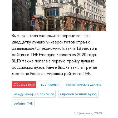
Высшая школа экономика впервые вошла в
двадцатку лучших университетов стран с
развивающейся экономикой, заняв 18 место в
рейтинге ТНЕ Emerging Economies 2020 года.
ВШЭ также попала в первую тройку лучших
российских вузов. Ранее Вышка заняла третье
место по России в мировом рейтинге ТНЕ.
Образование
достижения
статистические данные
международные рейтинги
мировой рейтинг вузов
рейтинг THE
18 февраля, 2020 г.