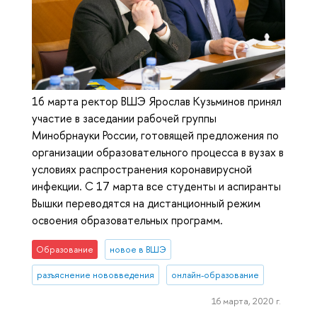
16 марта ректор ВШЭ Ярослав Кузьминов принял
участие в заседании рабочей группы
Минобрнауки России, готовящей предложения по
организации образовательного процесса в вузах в
условиях распространения коронавирусной
инфекции. С 17 марта все студенты и аспиранты
Вышки переводятся на дистанционный режим
освоения образовательных программ.
Образование
новое в ВШЭ
разъяснение нововведения
онлайн-образование
16 марта, 2020 г.