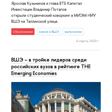
Ярослав Кузьминов и глава ВТБ Капитал
Инвестиции Владимир Потапов
открыли студенческий коворкинг в МИЭМ НИУ
ВШЭ на Таллинской улице.
Образование
новое в ВШЭ
выпускники
6 марта, 2020 г.
ВШЭ – в тройке лидеров среди
российских вузов в рейтинге ТНЕ
Emerging Economies