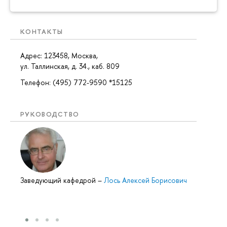
КОНТАКТЫ
Адрес: 123458, Москва,
ул. Таллинская, д. 34., каб. 809
Телефон: (495) 772-9590 *15125
РУКОВОДСТВО
Заведующий кафедрой
–
Лось Алексей Борисович