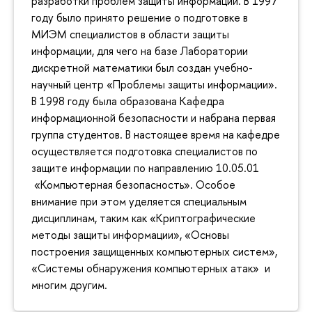
разработки проблем защиты информации. В 1997
году было принято решение о подготовке в
МИЭМ специалистов в области защиты
информации, для чего на базе Лаборатории
дискретной математики был создан учебно-
научный центр «Проблемы защиты информации».
В 1998 году была образована Кафедра
информационной безопасности и набрана первая
группа студентов. В настоящее время на кафедре
осуществляется подготовка специалистов по
защите информации по направлению 10.05.01
«Компьютерная безопасность». Особое
внимание при этом уделяется специальным
дисциплинам, таким как «Криптографические
методы защиты информации», «Основы
построения защищенных компьютерных систем»,
«Системы обнаружения компьютерных атак» и
многим другим.