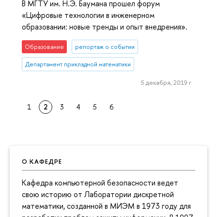
В МГТУ им. Н.Э. Баумана прошел форум
«Цифровые технологии в инженерном
образовании: новые тренды и опыт внедрения».
Образование
репортаж о событии
Департамент прикладной математики
5 декабря, 2019 г.
1
2
3
4
5
6
О КАФЕДРЕ
Кафедра компьютерной безопасности ведет
свою историю от Лаборатории дискретной
математики, созданной в МИЭМ в 1973 году для