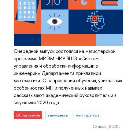
Очередной выпуск состоялся на магистерской
программе МИЭМ НИУ ВШЭ «Системы
управления и обработки информации в
инженерии» Департамента прикладной
математики. О направлении обучения, уникальных
особенностях МП и полученных навыках
рассказывают академический руководитель и в
ыпускники 2020 года.
Образование
выпускники
магистратура
15 июля, 2020 г.