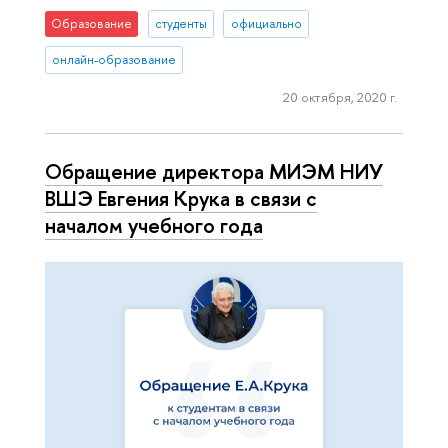
Образование
студенты
официально
онлайн-образование
20 октября, 2020 г.
Обращение директора МИЭМ НИУ
ВШЭ Евгения Крука в связи с
началом учебного года