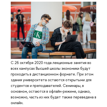
С 26 октября 2020 года лекционные занятия во
всех кампусах Высшей школы экономики будут
проходить в дистанционном формате. При этом
здания университета остаются открытыми для
студентов и преподавателей. Семинары, в
основном, остаются в офлайн-режиме, однако,
возможно, часть из них будет также переведена в
онлайн.