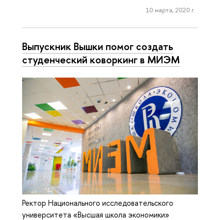
10 марта, 2020 г.
Выпускник Вышки помог создать
студенческий коворкинг в МИЭМ
Ректор Национального исследовательского
университета «Высшая школа экономики»