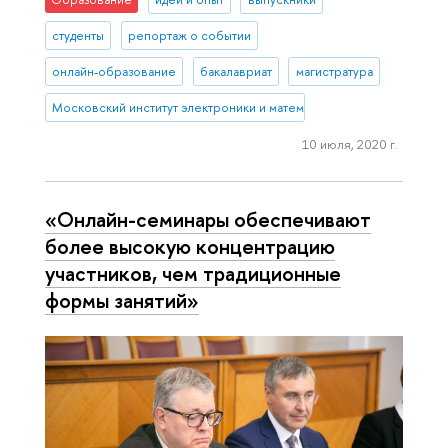
студенты
репортаж о событии
онлайн-образование
бакалавриат
магистратура
Московский институт электроники и математики им. А.Н. Тихонова
10 июля, 2020 г.
«Онлайн-семинары обеспечивают
более высокую концентрацию
участников, чем традиционные
формы занятий»