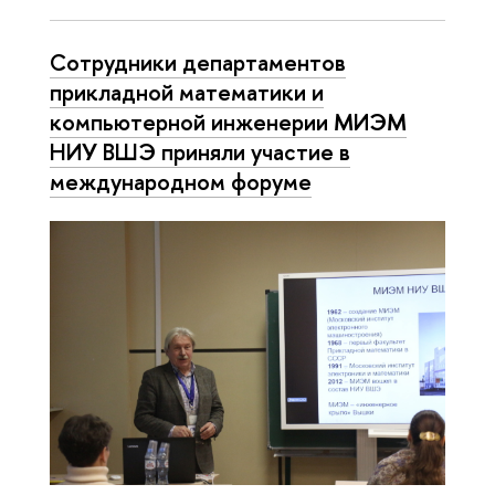
Сотрудники департаментов
прикладной математики и
компьютерной инженерии МИЭМ
НИУ ВШЭ приняли участие в
международном форуме