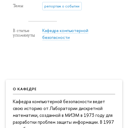
Темы
репортаж о событии
Кафедра компьютерной
В статье
упомянуты
безопасности
О КАФЕДРЕ
Кафедра компьютерной безопасности ведет
свою историю от Лаборатории дискретной
математики, созданной в МИЭМ в 1973 году для
разработки проблем защиты информации. В 1997