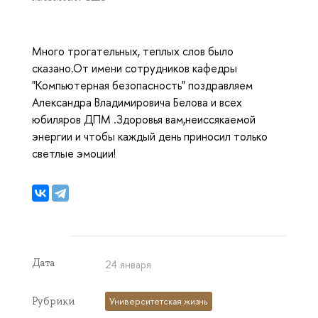
Много трогательных, теплых слов было
сказано.От имени сотрудников кафедры
"Компьютерная безопасность" поздравляем
Александра Владимировича Белова и всех
юбиляров ДПМ .Здоровья вам,неиссякаемой
энергии и чтобы каждый день приносил только
светлые эмоции!
Дата
24 января
Рубрики
Университетская жизнь