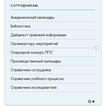
СОТРУДНИКАМ
Академический календарь
Библиотека
Дайджест правовой информации
Организатору мероприятий
Очередной конкурс ППС
Производственный календарь
Справочник сотрудника
Справочник учебного процесса
Справочник исследователя