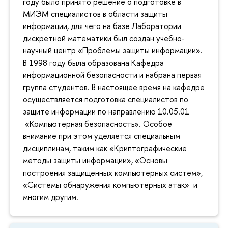
году было принято решение о подготовке в
МИЭМ специалистов в области защиты
информации, для чего на базе Лаборатории
дискретной математики был создан учебно-
научный центр «Проблемы защиты информации».
В 1998 году была образована Кафедра
информационной безопасности и набрана первая
группа студентов. В настоящее время на кафедре
осуществляется подготовка специалистов по
защите информации по направлению 10.05.01
«Компьютерная безопасность». Особое
внимание при этом уделяется специальным
дисциплинам, таким как «Криптографические
методы защиты информации», «Основы
построения защищенных компьютерных систем»,
«Системы обнаружения компьютерных атак» и
многим другим.