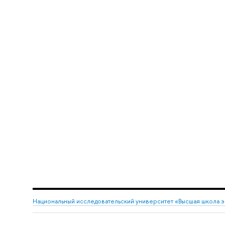
Национальный исследовательский университет «Высшая школа 