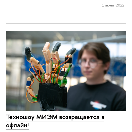
1 июня 2022
Техношоу МИЭМ возвращается в
офлайн!