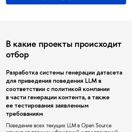
какие проекты происходит
отбор
Разработка системы генерации датасета
для приведения поведения LLM
соответствии с политикой компании
части генерации контента, а также
ее тестирования заявленным
требованиям
Поведение всех текущих LLM в Open Source