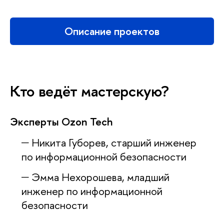
Описание проекто
Кто ведёт мастерскую?
Эксперты Ozon Tech
Никита Губорев, старший инженер
по информационной безопасности
Эмма Нехорошева, младший
инженер по информационной
езопасности