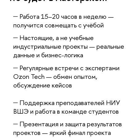
Работа 15–20 часов в неделю —
получится совмещать с учёбой
Настоящие, а не учебные
индустриальные проекты — реальные
данные и бизнес-логика
Регулярные встречи с экспертами
Ozon Tech — обмен опытом,
обсуждение кейсо
Поддержка преподавателей НИУ
ШЭ и работа в команде студенто
Презентация и защита результато
проектов — яркий финал проекта