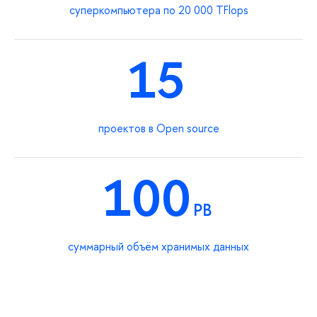
суперкомпьютера по 20 000 TFlops
15
проектов в Open source
100
PB
суммарный объём хранимых данных