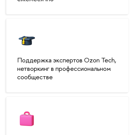
Поддержка экспертов Ozon Tech,
нетворкинг в профессиональном
сообществе