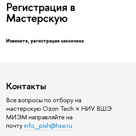
Регистрация
Мастерскую
Извините, регистрация закончена
Контакты
се вопросы по отбору на
мастерскую Ozon Tech × НИУ ВШЭ
МИЭМ направляйте на
почту
info_pish@hse.ru