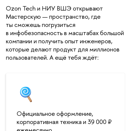
Ozon Tech и НИУ ВШЭ открывают
Мастерскую — пространство, где
ты сможешь погрузиться
инфобезопасность в масштабах большой
компании и получить опыт инженеров,
которые делают продукт для миллионо
пользователей. А ещё тебя ждёт:
Официальное оформление,
корпоративная техника и 39 000 ₽
ежемесячно