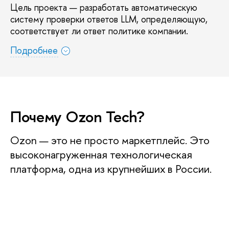
Цель проекта — разработать автоматическую
систему проверки ответов LLM, определяющую,
соответствует ли ответ политике компании.
Подробнее
Почему Ozon Tech?
Ozon — это не просто маркетплейс. Это
ысоконагруженная технологическая
платформа, одна из крупнейших в России.