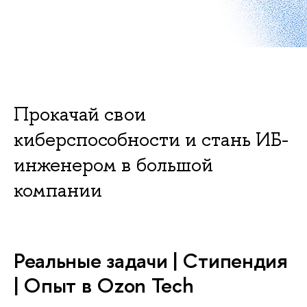
Прокачай свои
киберспособности и стань ИБ-
инженером в большой
компании
Реальные задачи | Cтипендия
| Опыт в Ozon Tech