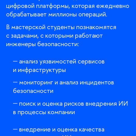
цифровой платформы, которая ежедневно
обрабатывает миллионы операций.
мастерской студенты познакомятся
с задачами, с которыми работают
инженеры безопасности:
анализ уязвимостей сервисо
и инфраструктуры
мониторинг и анализ инциденто
езопасности
поиск и оценка рисков внедрения ИИ
процессы компании
недрение и оценка качества