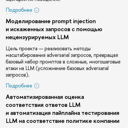
Подробнее
Моделирование prompt injection
и искаженных запросов с помощью
нецензурируемых LLM
Цель проекта — реализовать методы
масштабирования adversarial запросов, превращая
азовый набор промптов в сложные, многошаговые
атаки на LLM (усложнение базовых adversarial
запросов).
Подробнее
Автоматизированная оценка
соответствия ответов LLM
и автоматизация пайплайна тестирования
LLM на соответствие политике компании