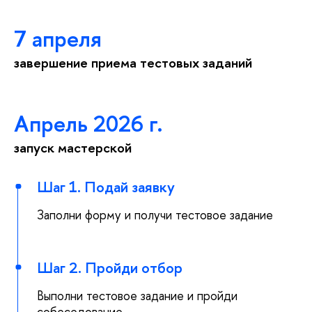
7 апреля
завершение приема тестовых заданий
Апрель 2026 г.
запуск мастерской
Шаг 1. Подай заявку
Заполни форму и получи тестовое задание
Шаг 2. Пройди отбор
ыполни тестовое задание и пройди
собеседование