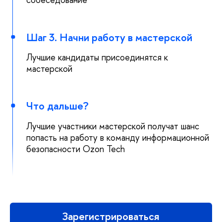
Шаг 3. Начни работу в мастерской
Лучшие кандидаты присоединятся к
мастерской
Что дальше?
Лучшие участники мастерской получат шанс
попасть на работу в команду информационной
езопасности Ozon Tech
Зарегистрироваться