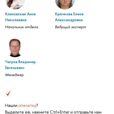
Клиновская Анна
Крючкова Елена
Николаевна
Александровна
Начальник отдела
Ведущий эксперт
Чагров Владимир
Евгеньевич
Менеджер
Нашли
опечатку
?
Выделите её, нажмите Ctrl+Enter и отправьте нам