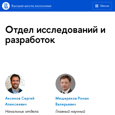
Высшая школа экономики
Меню
Отдел исследований и
разработок
Аксенов Сергей
Мещеряков Роман
Алексеевич
Валерьевич
Начальник отдела
Главный научный