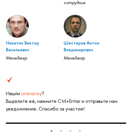
сотрудник
Никитин Виктор
Шестеров Антон
Васильевич
Владимирович
Менеджер
Менеджер
Нашли
опечатку
?
Выделите её, нажмите Ctrl+Enter и отправьте нам
уведомление. Спасибо за участие!